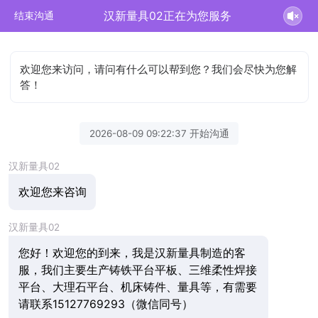
汉新量具02正在为您服务
结束沟通
欢迎您来访问，请问有什么可以帮到您？我们会尽快为您解
答！
2026-08-09 09:22:37 开始沟通
汉新量具02
欢迎您来咨询
汉新量具02
您好！欢迎您的到来，我是汉新量具制造的客
服，我们主要生产铸铁平台平板、三维柔性焊接
平台、大理石平台、机床铸件、量具等，有需要
请联系15127769293（微信同号）