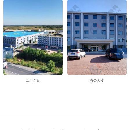
工厂全景
办公大楼