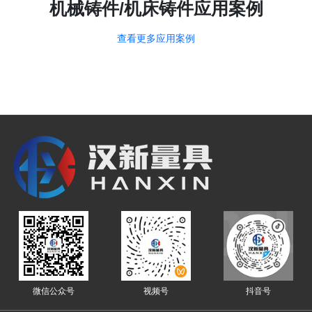
机械铸件/机床铸件应用案例
查看更多应用案例
微信公众号
视频号
抖音号