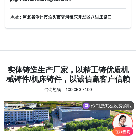
地址 : 河北省沧州市泊头市交河镇东开发区八里庄路口
实体铸造生产厂家，以精工铸优质机
械铸件/机床铸件，以诚信赢客户信赖
咨询热线：400 050 7100
你们是怎么收费的呢