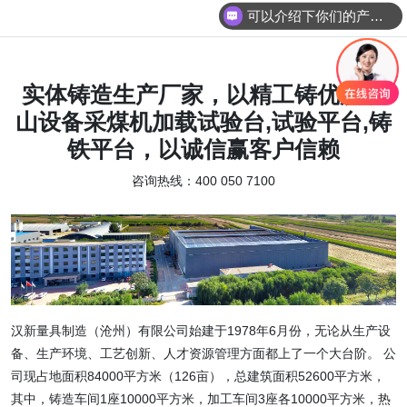
可以介绍下你们的产品么
你们是怎么收费的呢
实体铸造生产厂家，以精工铸优质矿
山设备采煤机加载试验台,试验平台,铸
铁平台，以诚信赢客户信赖
咨询热线：400 050 7100
汉新量具制造（沧州）有限公司始建于1978年6月份，无论从生产设
备、生产环境、工艺创新、人才资源管理方面都上了一个大台阶。 公
司现占地面积84000平方米（126亩），总建筑面积52600平方米，
其中，铸造车间1座10000平方米，加工车间3座各10000平方米，热