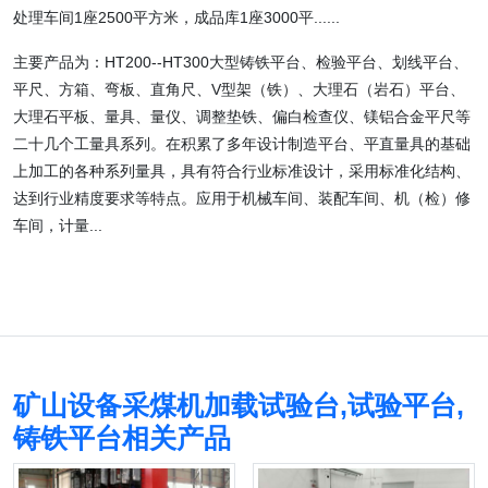
处理车间1座2500平方米，成品库1座3000平......
主要产品为：HT200--HT300大型铸铁平台、检验平台、划线平台、
平尺、方箱、弯板、直角尺、V型架（铁）、大理石（岩石）平台、
大理石平板、量具、量仪、调整垫铁、偏白检查仪、镁铝合金平尺等
二十几个工量具系列。在积累了多年设计制造平台、平直量具的基础
上加工的各种系列量具，具有符合行业标准设计，采用标准化结构、
达到行业精度要求等特点。应用于机械车间、装配车间、机（检）修
车间，计量...
矿山设备采煤机加载试验台,试验平台,
铸铁平台相关产品