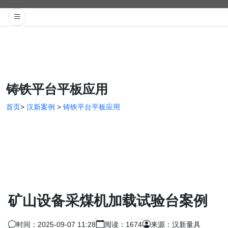
铸铁平台平板应用
首页
>
汉新案例
>
铸铁平台平板应用
矿山设备采煤机加载试验台案例
时间：2025-09-07 11:28
阅读：1674
来源：汉新量具