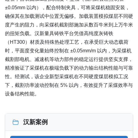
±0.05mm 以内），配合特制夹具，可将采煤机稳固安装，
确保其在加载测试中位置无偏移。加载装置模拟煤层不同硬
度产生的阻力，向采煤机截割部施加从数百牛米到上万牛米
的扭矩负载。汉新量具铸铁平台凭借高纯度灰铸铁
（HT300）材质及特殊热处理工艺，在承受巨大动态载荷
时，平面度变化量始终控制在 ±0.05mm/m 以内，为采煤机
截割部电机、减速机等动力部件的稳定运行提供坚实支撑，
精准验证了采煤机在极端负载下的动力输出结构性能与可靠
性。经测试，该企业新型采煤机在不同硬度煤层模拟工况
下，截割功率波动控制在 5% 以内，有效提升了采煤效率与
设备结构性能。
汉新案例