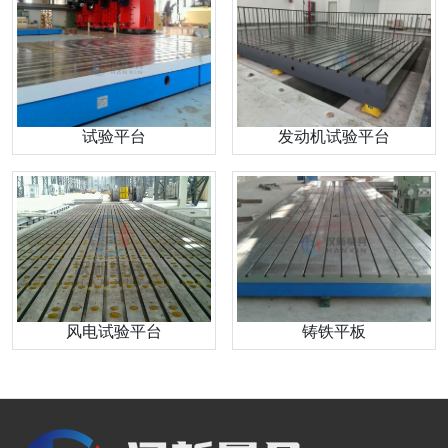
试验平台
发动机试验平台
风电试验平台
铸铁平板