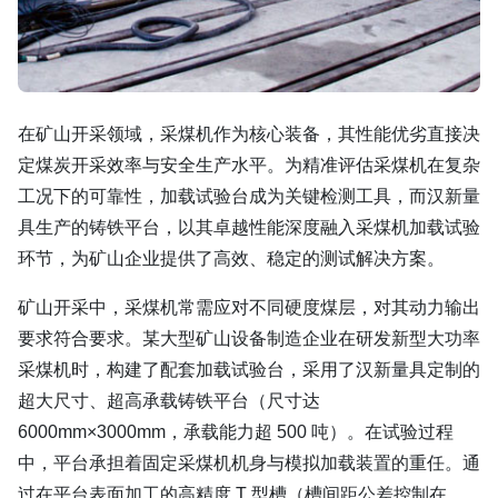
在矿山开采领域，采煤机作为核心装备，其性能优劣直接决
定煤炭开采效率与安全生产水平。为精准评估采煤机在复杂
工况下的可靠性，加载试验台成为关键检测工具，而汉新量
具生产的铸铁平台，以其卓越性能深度融入采煤机加载试验
环节，为矿山企业提供了高效、稳定的测试解决方案。
矿山开采中，采煤机常需应对不同硬度煤层，对其动力输出
要求符合要求。某大型矿山设备制造企业在研发新型大功率
采煤机时，构建了配套加载试验台，采用了汉新量具定制的
超大尺寸、超高承载铸铁平台（尺寸达
6000mm×3000mm，承载能力超 500 吨）。在试验过程
中，平台承担着固定采煤机机身与模拟加载装置的重任。通
过在平台表面加工的高精度 T 型槽（槽间距公差控制在