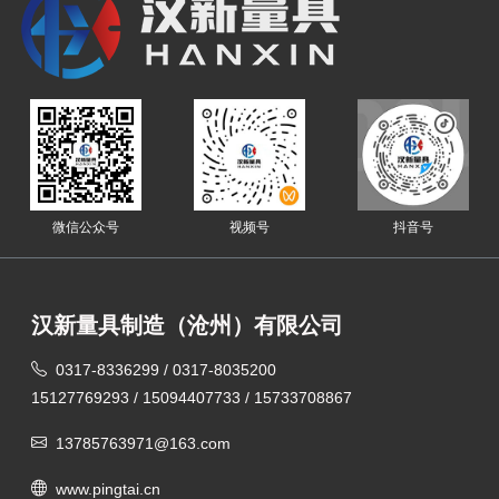
微信公众号
视频号
抖音号
汉新量具制造（沧州）有限公司
0317-8336299 / 0317-8035200
15127769293 / 15094407733 / 15733708867
13785763971@163.com
www.pingtai.cn