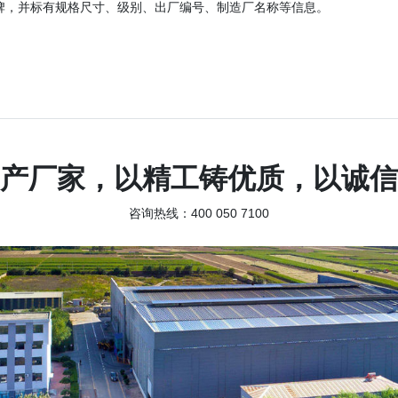
牌，并标有规格尺寸、级别、出厂编号、制造厂名称等信息。
产厂家，以精工铸优质，以诚信
咨询热线：400 050 7100