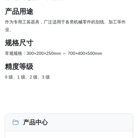
产品用途
作为专用工装器具，广泛适用于各类机械零件的划线、加工等作
业。
规格尺寸
常规规格：300×200×250mm ～ 700×400×500mm
精度等级
0 级、1 级、2 级、3 级
产品中心