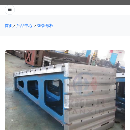
首页
>
产品中心
>
铸铁弯板