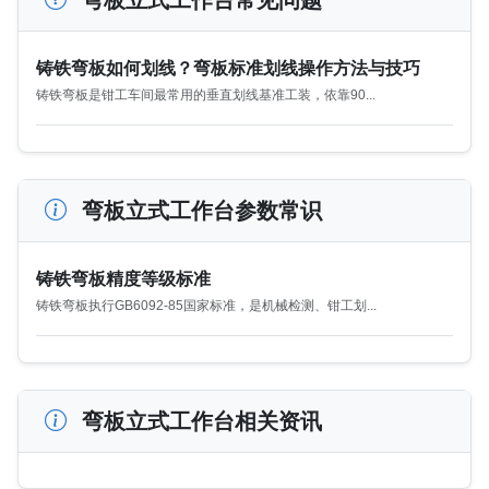
铸铁弯板如何划线？弯板标准划线操作方法与技巧
铸铁弯板是钳工车间最常用的垂直划线基准工装，依靠90...
弯板立式工作台参数常识
铸铁弯板精度等级标准
铸铁弯板执行GB6092-85国家标准，是机械检测、钳工划...
弯板立式工作台相关资讯