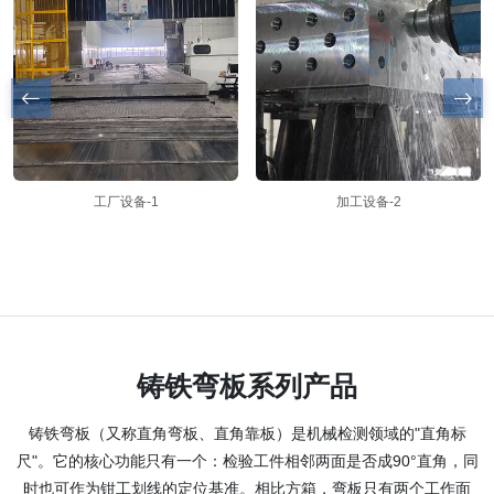
工厂设备-1
加工设备-2
铸铁弯板系列产品
铸铁弯板（又称直角弯板、直角靠板）是机械检测领域的"直角标
尺"。它的核心功能只有一个：检验工件相邻两面是否成90°直角，同
时也可作为钳工划线的定位基准。相比方箱，弯板只有两个工作面