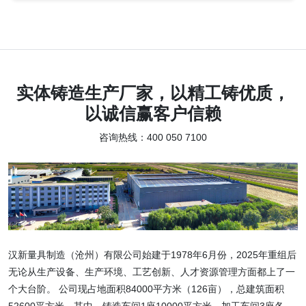
实体铸造生产厂家，以精工铸优质，
以诚信赢客户信赖
咨询热线：400 050 7100
汉新量具制造（沧州）有限公司始建于1978年6月份，2025年重组后
无论从生产设备、生产环境、工艺创新、人才资源管理方面都上了一
个大台阶。 公司现占地面积84000平方米（126亩），总建筑面积