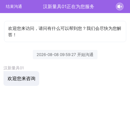
汉新量具01正在为您服务
结束沟通
欢迎您来访问，请问有什么可以帮到您？我们会尽快为您解
答！
2026-08-08 09:59:27 开始沟通
汉新量具01
欢迎您来咨询