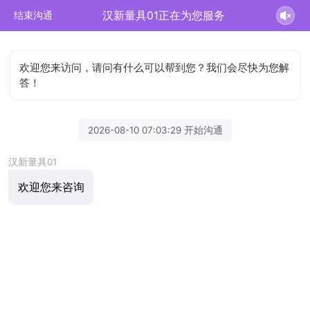
汉新量具01正在为您服务
结束沟通
欢迎您来访问，请问有什么可以帮到您？我们会尽快为您解
答！
2026-08-10 07:03:29 开始沟通
汉新量具01
欢迎您来咨询