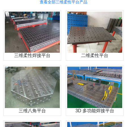
查看全部三维柔性平台产品
三维柔性焊接平台
二维柔性平台
三维八角平台
3D 多功能焊接平台