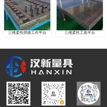
三维柔性焊接工作平台
三维柔性工装平台